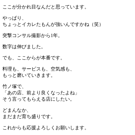
ここが分かれ目なんだと思っています。
やっぱり、
ちょっとイカレたもんが強いんですかね（笑）
突撃コンサル撮影から1年。
数字は伸びました。
でも、ここからが本番です。
料理も、サービスも、空気感も、
もっと磨いていきます。
竹ノ塚で、
「あの店、前より良くなったよね」
そう言ってもらえる店にしたい。
どまんなか、
まだまだ育ち盛りです。
これからも応援よろしくお願いします。