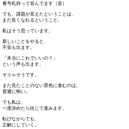
番号札持って並んでます（笑）
でも、課題が見えたということは、
まだ良くなれるということ。
私はそう思っています。
新しいことをやると、
不安も出ます。
「本当にこれでいいの？」
という声も出ます。
そりゃそうです。
まだ見たことのない景色に進むのは、
普通に怖い。
でも私は、
一度決めたら信じて進みます。
転びながらでも、
正解にしていく。