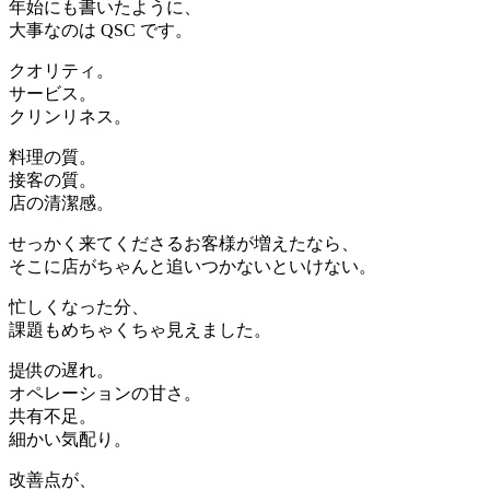
年始にも書いたように、
大事なのは QSC です。
クオリティ。
サービス。
クリンリネス。
料理の質。
接客の質。
店の清潔感。
せっかく来てくださるお客様が増えたなら、
そこに店がちゃんと追いつかないといけない。
忙しくなった分、
課題もめちゃくちゃ見えました。
提供の遅れ。
オペレーションの甘さ。
共有不足。
細かい気配り。
改善点が、